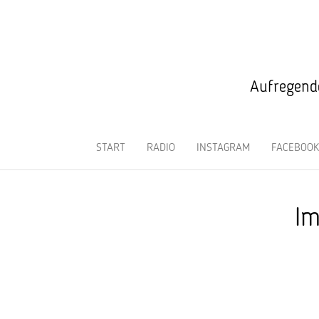
Aufregende
START
RADIO
INSTAGRAM
FACEBOOK
Im