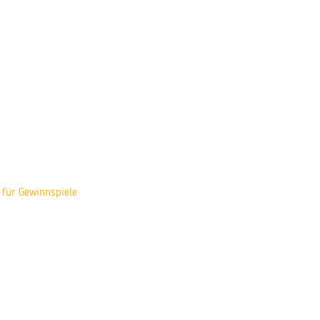
für Gewinnspiele