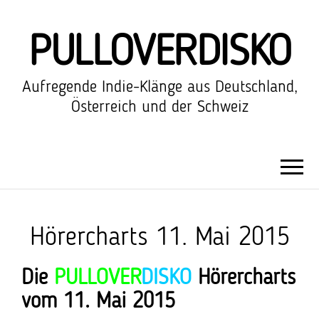
PULLOVERDISKO
Aufregende Indie-Klänge aus Deutschland,
Österreich und der Schweiz
Hörercharts 11. Mai 2015
Die
PULLOVER
DISKO
Hörercharts
vom 11. Mai 2015